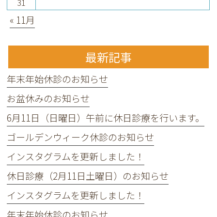
31
« 11月
最新記事
年末年始休診のお知らせ
お盆休みのお知らせ
6月11日（日曜日）午前に休日診療を行います。
ゴールデンウィーク休診のお知らせ
インスタグラムを更新しました！
休日診療（2月11日土曜日）のお知らせ
インスタグラムを更新しました！
年末年始休診のお知らせ