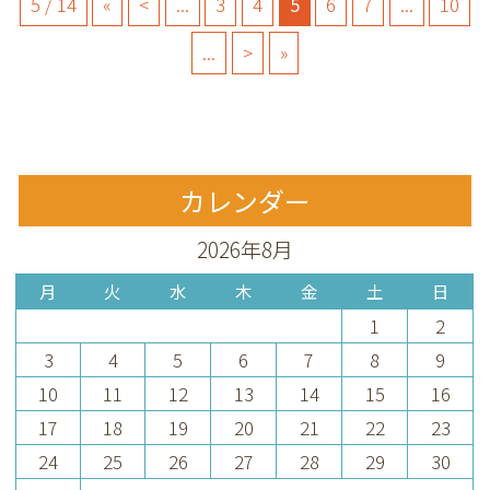
5 / 14
«
<
...
3
4
5
6
7
...
10
...
>
»
カレンダー
2026年8月
月
火
水
木
金
土
日
1
2
3
4
5
6
7
8
9
10
11
12
13
14
15
16
17
18
19
20
21
22
23
24
25
26
27
28
29
30