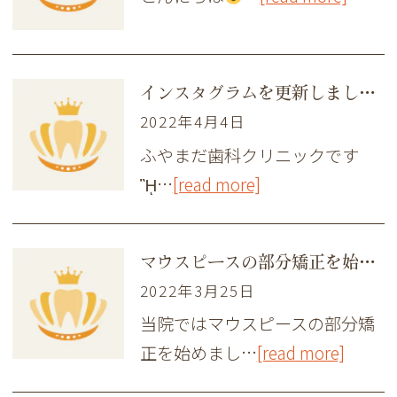
インスタグラムを更新しました！
2022年4月4日
ふやまだ歯科クリニックです
ᾛ…
[read more]
マウスピースの部分矯正を始めました
2022年3月25日
当院ではマウスピースの部分矯
正を始めまし…
[read more]