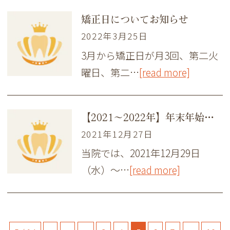
矯正日についてお知らせ
2022年3月25日
3月から矯正日が月3回、第二火
曜日、第二…
[read more]
【2021～2022年】年末年始のお知らせ
2021年12月27日
当院では、2021年12月29日
（水）～…
[read more]