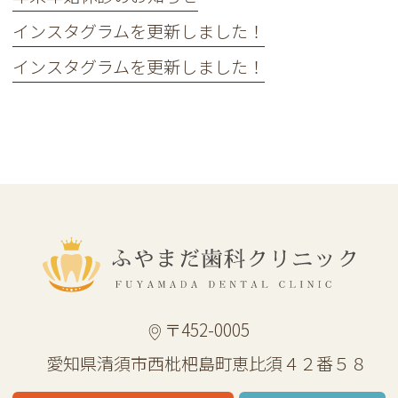
インスタグラムを更新しました！
インスタグラムを更新しました！
〒452-0005
愛知県清須市西枇杷島町恵比須４２番５８