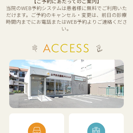
【ご予約にあたってのご案内】
当院のWEB予約システムは患者様に無料でご利用いた
だけます。ご予約のキャンセル・変更は、前日の診療
時間内までにお電話またはWEB予約よりご連絡くださ
い。
ACCESS