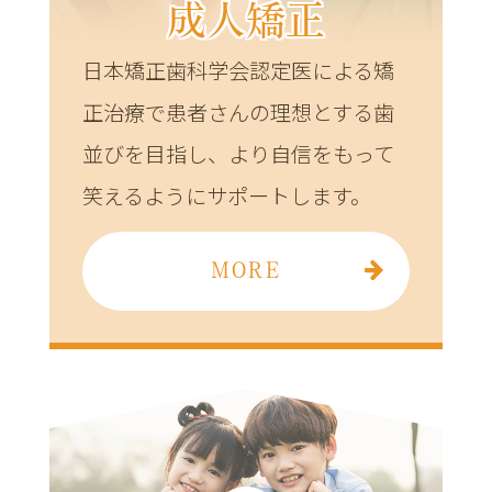
成人矯正
日本矯正歯科学会認定医による矯
正治療で患者さんの理想とする歯
並びを目指し、より自信をもって
笑えるようにサポートします。
MORE