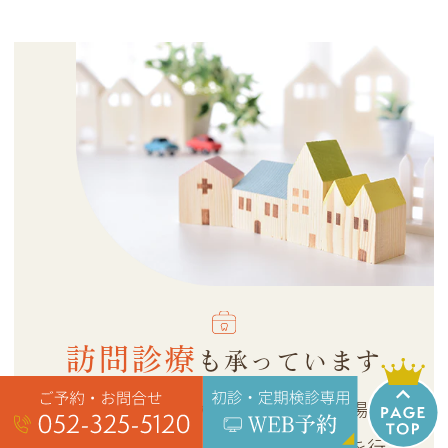
訪問診療
も承っています
当院へお越しいただくことが難しい場合
は、ご自宅にお伺いして診療・治療を行