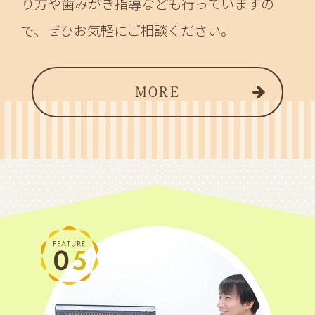
り方や歯みがき指導なども行っていますの
で、ぜひお気軽にご相談ください。
MORE