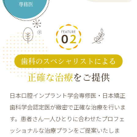
専修医
歯科のスペシャリストによる
正確な治療
をご提供
日本口腔インプラント学会専修医・日本矯正
歯科学会認定医
が緻密で正確な治療を行いま
す。患者さん一人ひとりに合わせたプロフェ
ッショナルな治療プランをご提案いたしま