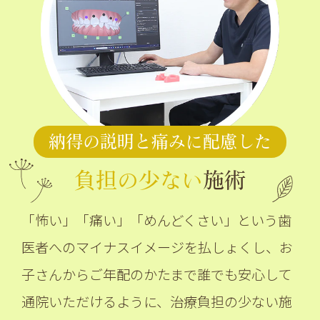
納得の説明と痛みに配慮した
負担の少ない
施術
「怖い」「痛い」「めんどくさい」という歯
医者へのマイナスイメージを払しょくし、お
子さんからご年配のかたまで誰でも安心して
通院いただけるように、治療負担の少ない施