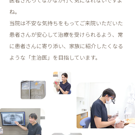
医者さんってなかなか行く気になれないですよ
ね。
当院は不安な気持ちをもってご来院いただいた
患者さんが
安心して治療を受けられるよう、
常
に患者さんに寄り添い、
家族に紹介したくなる
ような「主治医」を目指しています。