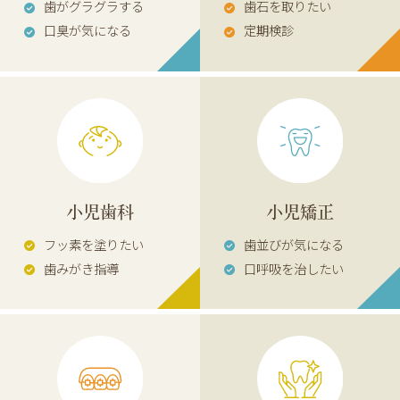
歯がグラグラする
歯石を取りたい
口臭が気になる
定期検診
小児歯科
小児矯正
フッ素を塗りたい
歯並びが気になる
歯みがき指導
口呼吸を治したい