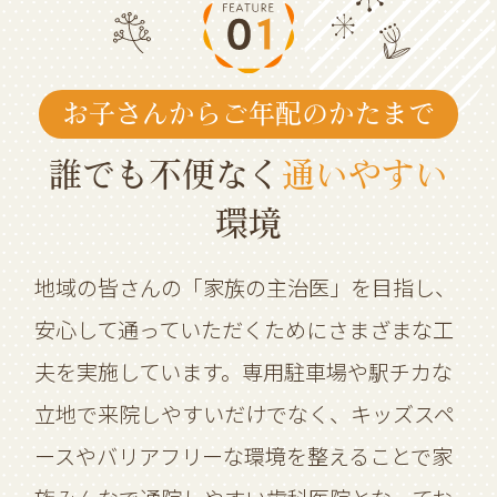
お子さんからご年配のかたまで
誰でも不便なく
通いやすい
環境
地域の皆さんの「家族の主治医」を目指し、
安心して通っていただくためにさまざまな工
夫を実施しています。専用駐車場や駅チカな
立地で来院しやすいだけでなく、キッズスペ
ースやバリアフリーな環境を整えることで家