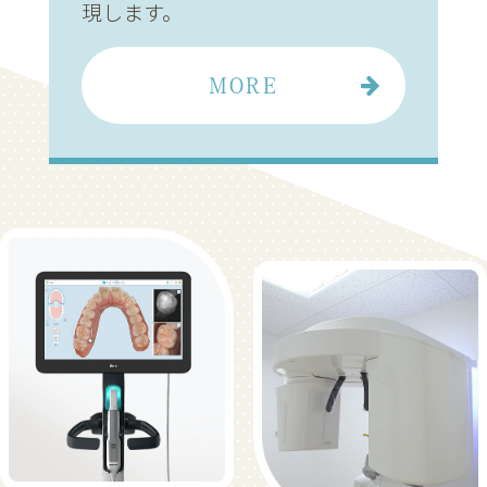
現します。
MORE