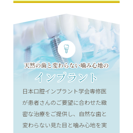
天然の歯と変わらない噛み心地の
インプラント
日本口腔インプラント学会専修医
が患者さんのご要望に合わせた緻
密な治療をご提供し、自然な歯と
変わらない見た目と噛み心地を実