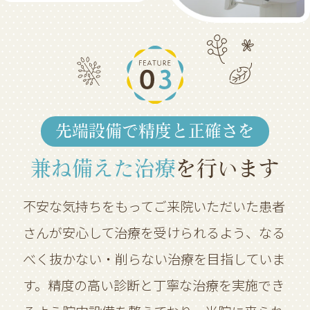
先端設備で精度と正確さを
兼ね備えた治療
を行います
不安な気持ちをもってご来院いただいた患者
さんが安心して治療を受けられるよう、なる
べく抜かない・削らない治療を目指していま
す。精度の高い診断と丁寧な治療を実施でき