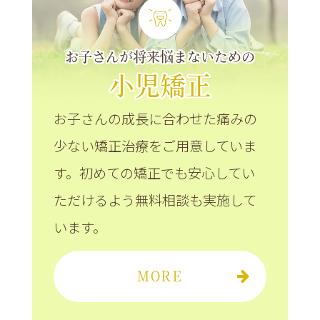
お子さんが将来悩まないための
小児矯正
お子さんの成長に合わせた痛みの
少ない矯正治療をご用意していま
す。初めての矯正でも安心してい
ただけるよう無料相談も実施して
います。
MORE