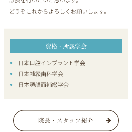
どうぞこれからよろしくお願いします。
資格・所属学会
日本口腔インプラント学会
日本補綴歯科学会
日本顎顔面補綴学会
院長・スタッフ紹介