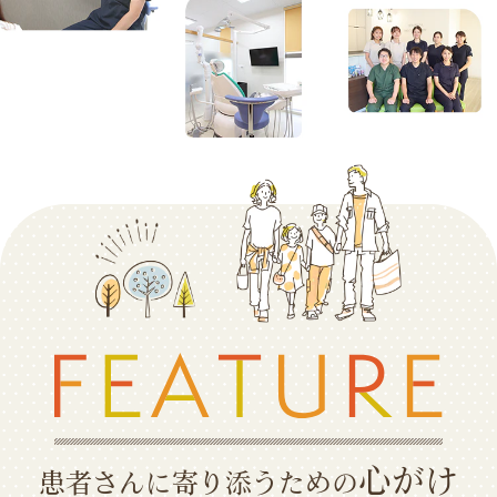
心がけ
患者さんに寄り添うための