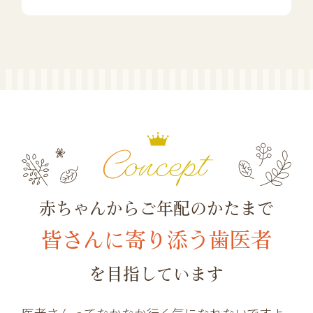
赤ちゃんからご年配のかたまで
皆さんに寄り添う歯医者
を目指しています