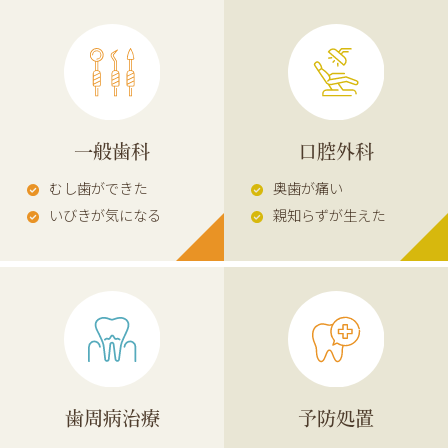
一般歯科
口腔外科
むし歯ができた
奥歯が痛い
いびきが気になる
親知らずが生えた
歯周病治療
予防処置