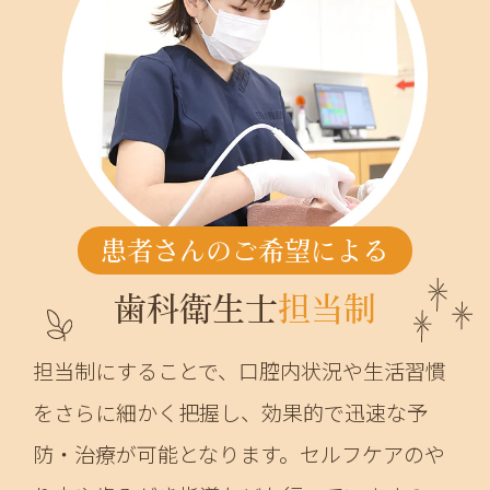
患者さんのご希望による
歯科衛生士
担当制
担当制にすることで、口腔内状況や生活習慣
をさらに細かく把握し、効果的で迅速な予
防・治療が可能となります。セルフケアのや