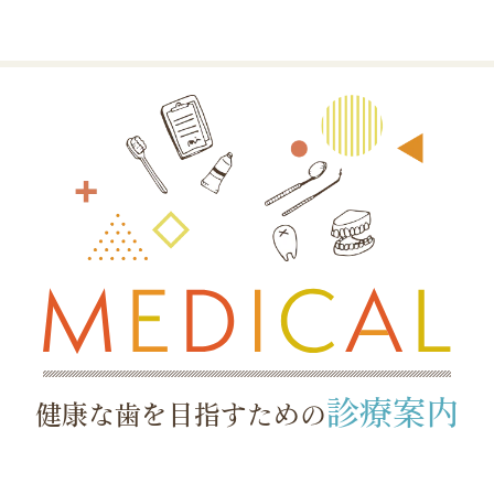
診療案内
健康な歯を目指すための