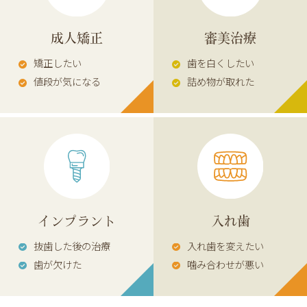
成人矯正
審美治療
矯正したい
歯を白くしたい
値段が気になる
詰め物が取れた
インプラント
入れ歯
抜歯した後の治療
入れ歯を変えたい
歯が欠けた
噛み合わせが悪い