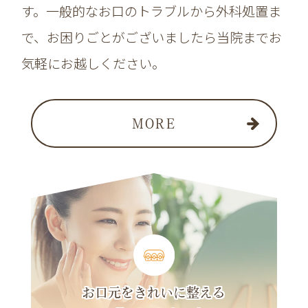
す。一般的なお口のトラブルから外科処置ま
で、お困りごとがございましたら当院までお
気軽にお越しください。
MORE
お口元をきれいに整える