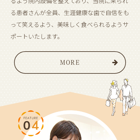
るよう院内設備を整えており、当院に来られ
る患者さんが全員、生涯健康な歯で自信をも
って笑えるよう、美味しく食べられるようサ
ポートいたします。
MORE