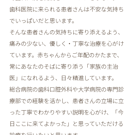
歯科医院に来られる患者さんは不安な気持ち
でいっぱいだと思います。
そんな患者さんの気持ちに寄り添えるよう、
痛みの少ない、優しく・丁寧な治療を心がけ
ています。赤ちゃんからご年配のかたまで、
常にあなたのそばに寄り添う「家族の主治
医」になれるよう、日々精進しています。
総合病院の歯科口腔外科や大学病院の専門診
療部での経験を活かし、患者さんの立場に立
った丁寧でわかりやすい説明を心がけ、「今
日ここに来てよかった」と思っていただける
診療を行いたいと思います。