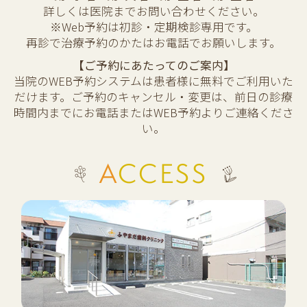
詳しくは医院までお問い合わせください。
※Web予約は初診・定期検診専用です。
再診で治療予約のかたはお電話でお願いします。
【ご予約にあたってのご案内】
当院のWEB予約システムは患者様に無料でご利用いた
だけます。ご予約のキャンセル・変更は、前日の診療
時間内までにお電話またはWEB予約よりご連絡くださ
い。
ACCESS