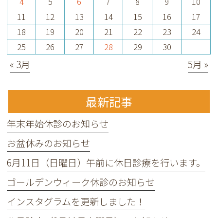
4
5
6
7
8
9
10
11
12
13
14
15
16
17
18
19
20
21
22
23
24
25
26
27
28
29
30
« 3月
5月 »
最新記事
年末年始休診のお知らせ
お盆休みのお知らせ
6月11日（日曜日）午前に休日診療を行います。
ゴールデンウィーク休診のお知らせ
インスタグラムを更新しました！