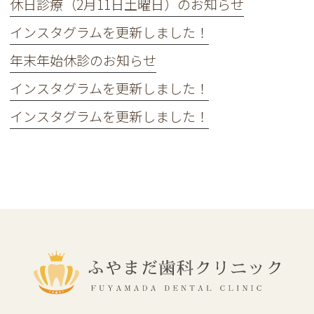
休日診療（2月11日土曜日）のお知らせ
インスタグラムを更新しました！
年末年始休診のお知らせ
インスタグラムを更新しました！
インスタグラムを更新しました！