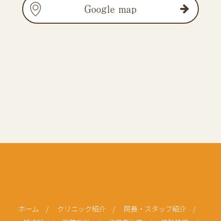
Google map
ホーム
/
クリニック紹介
/
院長・スタッフ紹介
/